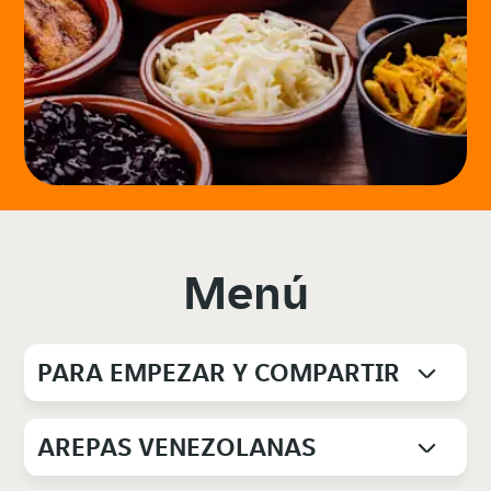
Menú
PARA EMPEZAR Y COMPARTIR
AREPAS VENEZOLANAS