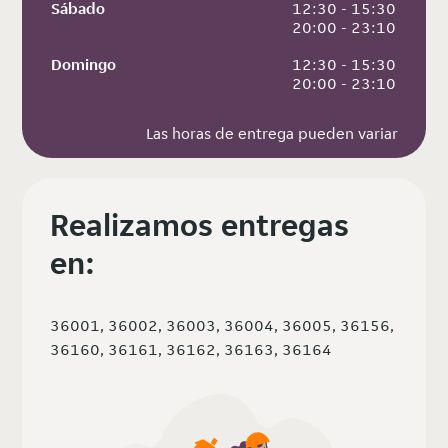
Sábado
 12:30 - 15:30
 20:00 - 23:10
Domingo
 12:30 - 15:30
 20:00 - 23:10
Las horas de entrega pueden variar
Realizamos entregas
en:
36001, 36002, 36003, 36004, 36005, 36156,
36160, 36161, 36162, 36163, 36164