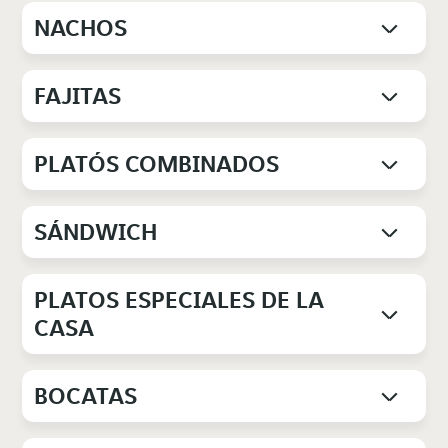
NACHOS
FAJITAS
PLATÓS COMBINADOS
SÁNDWICH
PLATOS ESPECIALES DE LA
CASA
BOCATAS