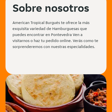
Sobre nosotros
American Tropical Burgués te ofrece la más
exquisita variedad de Hamburguesas que
puedes encontrar en Pontevedra Ven a
visitarnos o haz tu pedido online. Verás como te
sorprenderemos con nuestras especialidades.