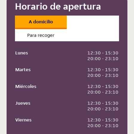
Horario de apertura
A domicilio
Para recoger
Lunes
 12:30 - 15:30
 20:00 - 23:10
Martes
 12:30 - 15:30
 20:00 - 23:10
Miércoles
 12:30 - 15:30
 20:00 - 23:10
Jueves
 12:30 - 15:30
 20:00 - 23:10
Viernes
 12:30 - 15:30
 20:00 - 23:10