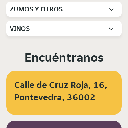
ZUMOS Y OTROS
VINOS
Encuéntranos
Calle de Cruz Roja, 16,
Pontevedra, 36002