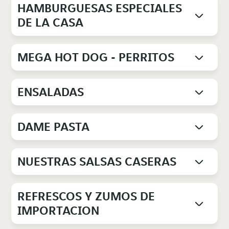
HAMBURGUESAS ESPECIALES
DE LA CASA
MEGA HOT DOG - PERRITOS
ENSALADAS
DAME PASTA
NUESTRAS SALSAS CASERAS
REFRESCOS Y ZUMOS DE
IMPORTACION